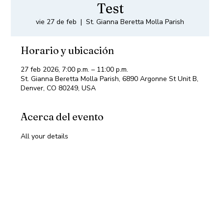
Test
vie 27 de feb
  |  
St. Gianna Beretta Molla Parish
Horario y ubicación
27 feb 2026, 7:00 p.m. – 11:00 p.m.
St. Gianna Beretta Molla Parish, 6890 Argonne St Unit B,
Denver, CO 80249, USA
Acerca del evento
All your details