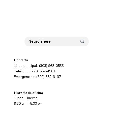
Contacto
Línea principal: (303) 968-0533
Teléfono: (720) 667-4901
Emergencias: (720) 582-3137
Horario de oficina
Lunes - Jueves
9:30 am - 5:00 pm