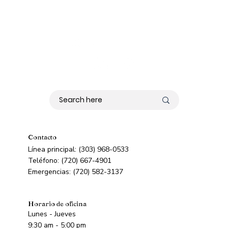
Contacto
Línea principal: (303) 968-0533
Teléfono: (720) 667-4901
Emergencias: (720) 582-3137
Horario de oficina
Lunes - Jueves
9:30 am - 5:00 pm