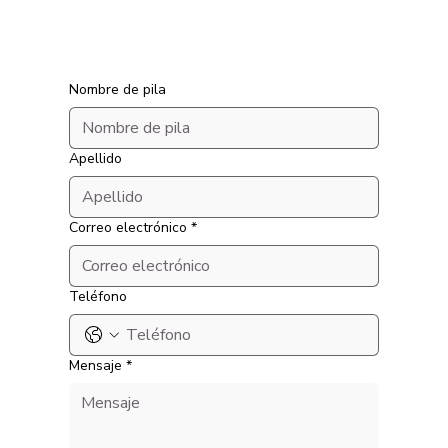
Nombre de pila
Apellido
Correo electrónico
*
Teléfono
Mensaje
*