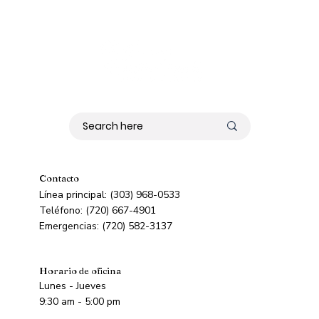
Contacto
Línea principal: (303) 968-0533
Teléfono: (720) 667-4901
Emergencias: (720) 582-3137
Horario de oficina
Lunes - Jueves
9:30 am - 5:00 pm