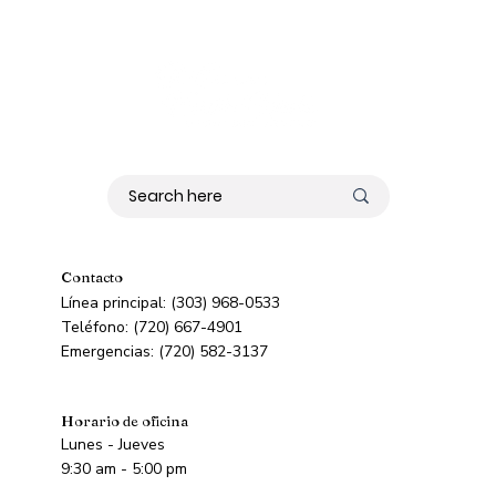
Contacto
Línea principal: (303) 968-0533
Teléfono: (720) 667-4901
Emergencias: (720) 582-3137
Horario de oficina
Lunes - Jueves
9:30 am - 5:00 pm